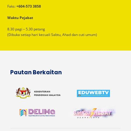
Faks:
+604-573 3858
Waktu Pejabat
8.30 pagi – 5.30 petang
(Dibuka setiap hari kecuali Sabtu, Ahad dan cuti umum)
Pautan Berkaitan