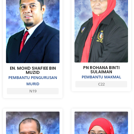
PN ROHANA BINTI
EN. MOHD SHAFIEE BIN
SULAIMAN
MUZID
PEMBANTU MAKMAL
PEMBANTU PENGURUSAN
MURID
C22
N19