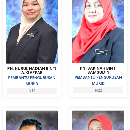
PN. SAKINAH BINTI
PN. NURUL NADIAH BINTI
SAMSUDIN
A. GAFFAR
PEMBANTU PENGURUSAN
PEMBANTU PENGURUSAN
MURID
MURID
N22
N19