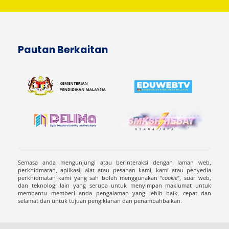
Pautan Berkaitan
Semasa anda mengunjungi atau berinteraksi dengan laman web,
perkhidmatan, aplikasi, alat atau pesanan kami, kami atau penyedia
perkhidmatan kami yang sah boleh menggunakan “
cookie
“, suar web,
dan teknologi lain yang serupa untuk menyimpan maklumat untuk
membantu memberi anda pengalaman yang lebih baik, cepat dan
selamat dan untuk tujuan pengiklanan dan penambahbaikan.