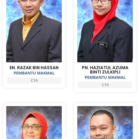
EN. RAZAK BIN HASSAN
PN. HAZIATUL AZUMA
BINTI ZULKIPLI
PEMBANTU MAKMAL
PEMBANTU MAKMAL
C19
C19