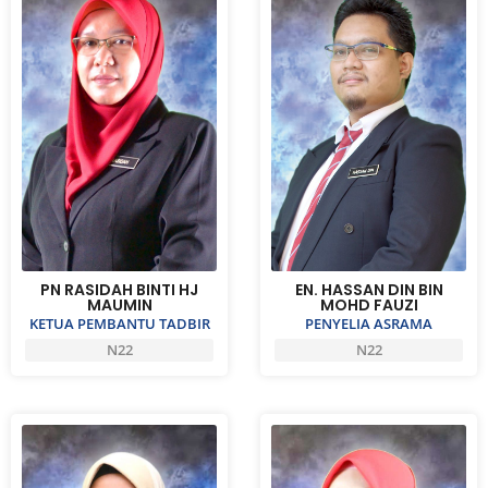
PN RASIDAH BINTI HJ
EN. HASSAN DIN BIN
MAUMIN
MOHD FAUZI
KETUA PEMBANTU TADBIR
PENYELIA ASRAMA
N22
N22