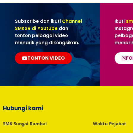
Subscribe dan ikuti
Channel
Ikuti
sm
SMKSR di Youtube
dan
Instagr
tonton pelbagai video
pelbaga
menarik yang dikongsikan.
menarik
TONTON VIDEO
FO
Hubungi kami
SMK Sungai Rambai
Waktu Pejabat