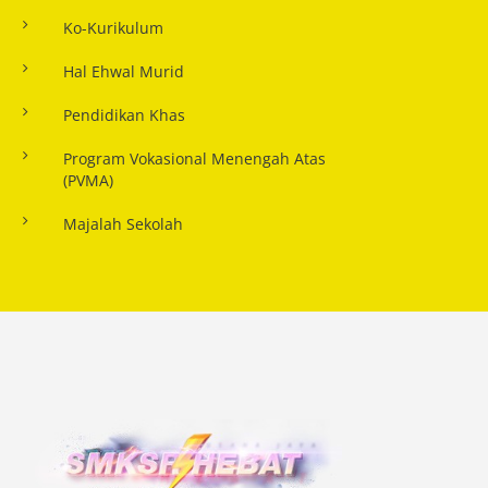
Ko-Kurikulum
Hal Ehwal Murid
Pendidikan Khas
Program Vokasional Menengah Atas
(PVMA)
Majalah Sekolah