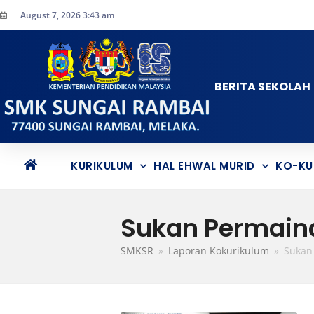
August 7, 2026 3:43 am
BERITA SEKOLAH
KURIKULUM
HAL EHWAL MURID
KO-KU
Sukan Permain
SMKSR
»
Laporan Kokurikulum
»
Sukan