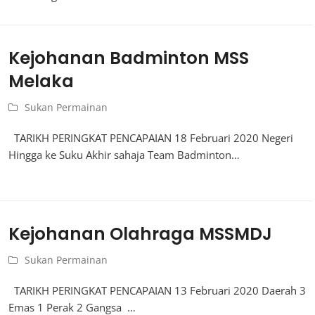
Kejohanan Badminton MSS
Melaka
Sukan Permainan
TARIKH PERINGKAT PENCAPAIAN 18 Februari 2020 Negeri
Hingga ke Suku Akhir sahaja Team Badminton…
Kejohanan Olahraga MSSMDJ
Sukan Permainan
TARIKH PERINGKAT PENCAPAIAN 13 Februari 2020 Daerah 3
Emas 1 Perak 2 Gangsa …