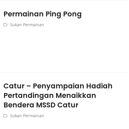
Permainan Ping Pong
Sukan Permainan
Catur – Penyampaian Hadiah
Pertandingan Menaikkan
Bendera MSSD Catur
Sukan Permainan