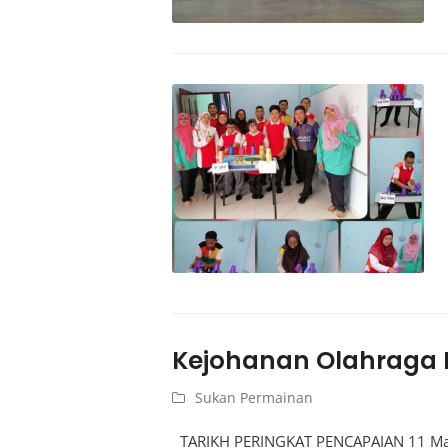
Kejohanan Olahraga
Sukan Permainan
TARIKH PERINGKAT PENCAPAIAN 11 Ma