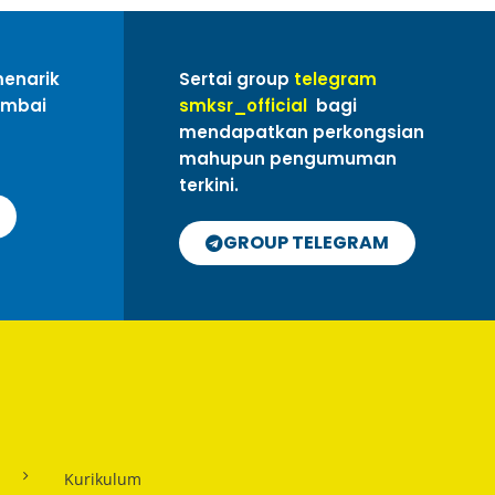
menarik
Sertai group
telegram
ambai
smksr_official
bagi
mendapatkan perkongsian
mahupun pengumuman
terkini.
GROUP TELEGRAM
Kurikulum