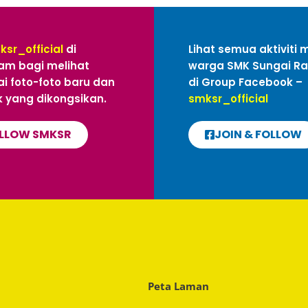
ksr_official
di
Lihat semua aktiviti 
am bagi melihat
warga SMK Sungai R
i foto-foto baru dan
di Group Facebook –
 yang dikongsikan.
smksr_official
LLOW SMKSR
JOIN & FOLLOW
Peta Laman