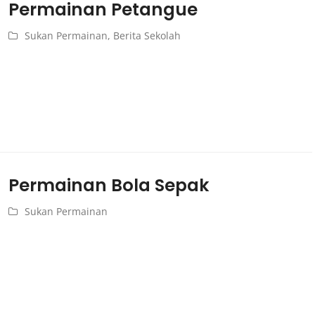
Permainan Petangue
Sukan Permainan
,
Berita Sekolah
Permainan Bola Sepak
Sukan Permainan