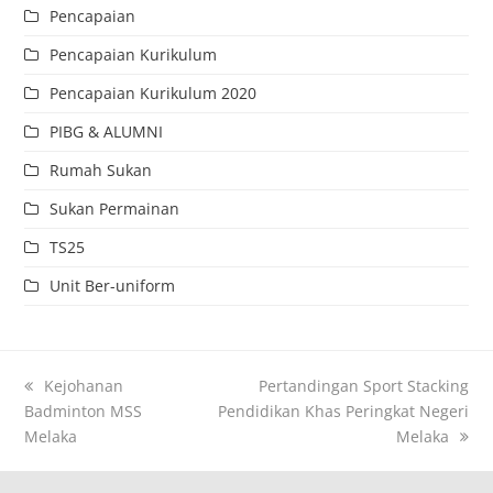
Pencapaian
Pencapaian Kurikulum
Pencapaian Kurikulum 2020
PIBG & ALUMNI
Rumah Sukan
Sukan Permainan
TS25
Unit Ber-uniform
Kejohanan
Pertandingan Sport Stacking
Badminton MSS
Pendidikan Khas Peringkat Negeri
Melaka
Melaka