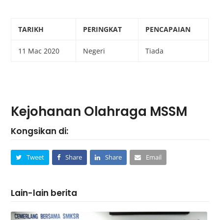
TARIKH
PERINGKAT
PENCAPAIAN
11 Mac 2020
Negeri
Tiada
Kejohanan Olahraga MSSM
Kongsikan di:
Tweet
Share
Share
Email
Lain-lain berita