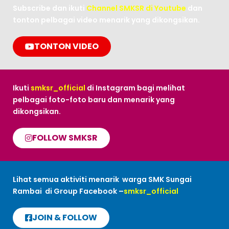
Subscribe dan ikuti
Channel SMKSR di Youtube
dan
tonton pelbagai video menarik yang dikongsikan.
TONTON VIDEO
Ikuti
smksr_official
di Instagram bagi melihat
pelbagai foto-foto baru dan menarik yang
dikongsikan.
FOLLOW SMKSR
Lihat semua aktiviti menarik warga SMK Sungai
Rambai di Group Facebook –
smksr_official
JOIN & FOLLOW