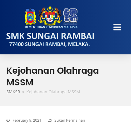
Kejohanan Olahraga
MSSM
SMKSR
»
Kejohanan Olahraga MSSM
February 9, 2021
Sukan Permainan