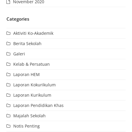
November 2020
Categories
Aktiviti Ko-Akademik
Berita Sekolah
Galeri
Kelab & Persatuan
Laporan HEM
Laporan Kokurikulum
Laporan Kurikulum
Laporan Pendidikan Khas
Majalah Sekolah
Notis Penting