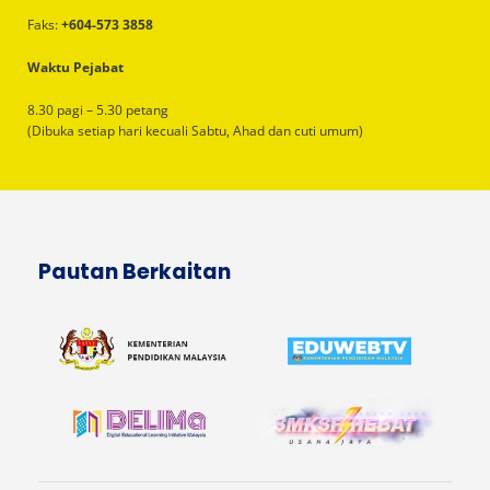
Faks:
+604-573 3858
Waktu Pejabat
8.30 pagi – 5.30 petang
(Dibuka setiap hari kecuali Sabtu, Ahad dan cuti umum)
Pautan Berkaitan