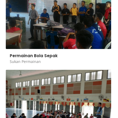
Permainan Bola Sepak
Sukan Permainan