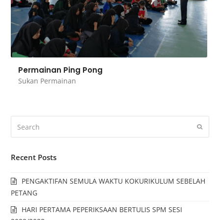
Permainan Ping Pong
Sukan Permainan
Recent Posts
PENGAKTIFAN SEMULA WAKTU KOKURIKULUM SEBELAH
PETANG
HARI PERTAMA PEPERIKSAAN BERTULIS SPM SESI