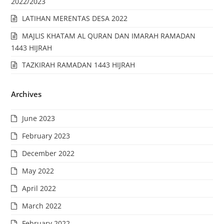
2022/2023
LATIHAN MERENTAS DESA 2022
MAJLIS KHATAM AL QURAN DAN IMARAH RAMADAN
1443 HIJRAH
TAZKIRAH RAMADAN 1443 HIJRAH
Archives
June 2023
February 2023
December 2022
May 2022
April 2022
March 2022
February 2022