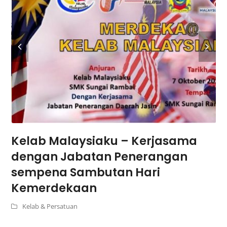
Kelab Malaysiaku – Kerjasama
dengan Jabatan Penerangan
sempena Sambutan Hari
Kemerdekaan
Kelab & Persatuan