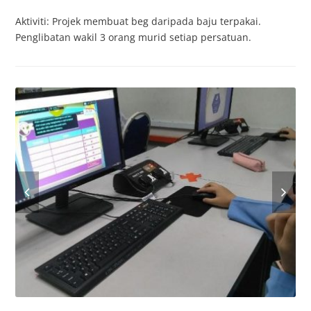
Aktiviti: Projek membuat beg daripada baju terpakai.
Penglibatan wakil 3 orang murid setiap persatuan.