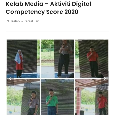
Kelab Media – Aktiviti Digital
Competency Score 2020
Kelab & Persatuan