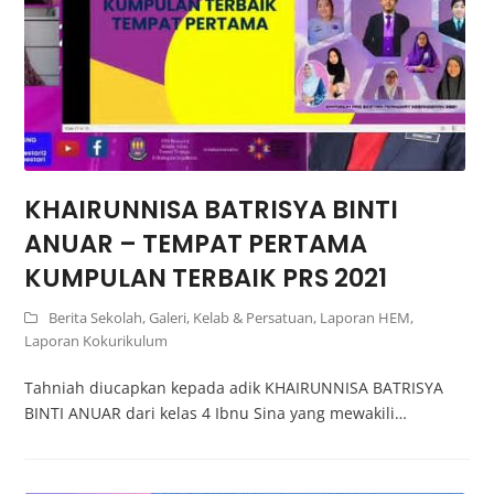
KHAIRUNNISA BATRISYA BINTI
ANUAR – TEMPAT PERTAMA
KUMPULAN TERBAIK PRS 2021
Berita Sekolah
,
Galeri
,
Kelab & Persatuan
,
Laporan HEM
,
Laporan Kokurikulum
Tahniah diucapkan kepada adik KHAIRUNNISA BATRISYA
BINTI ANUAR dari kelas 4 Ibnu Sina yang mewakili…