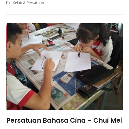
Kelab & Persatuan
Persatuan Bahasa Cina – Chui Mei