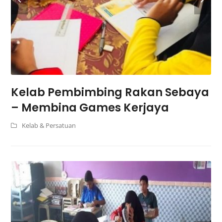
Kelab Pembimbing Rakan Sebaya
– Membina Games Kerjaya
Kelab & Persatuan