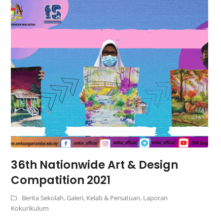
36th Nationwide Art & Design
Compatition 2021
Berita Sekolah
,
Galeri
,
Kelab & Persatuan
,
Laporan
Kokurikulum