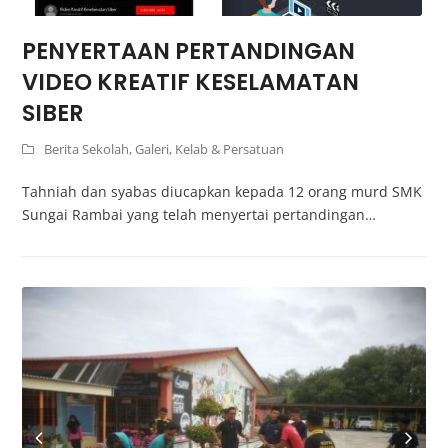
PENYERTAAN PERTANDINGAN
VIDEO KREATIF KESELAMATAN
SIBER
Berita Sekolah
,
Galeri
,
Kelab & Persatuan
Tahniah dan syabas diucapkan kepada 12 orang murd SMK
Sungai Rambai yang telah menyertai pertandingan…