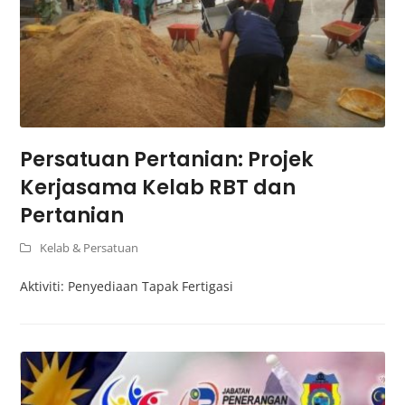
Persatuan Pertanian: Projek
Kerjasama Kelab RBT dan
Pertanian
Kelab & Persatuan
Aktiviti: Penyediaan Tapak Fertigasi