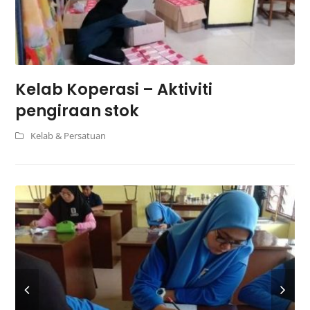
Kelab Koperasi – Aktiviti
pengiraan stok
Kelab & Persatuan