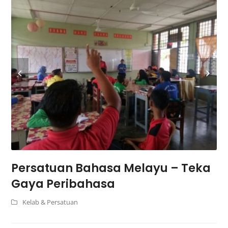
Persatuan Bahasa Melayu – Teka
Gaya Peribahasa
Kelab & Persatuan