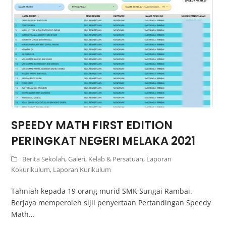
SPEEDY MATH FIRST EDITION
PERINGKAT NEGERI MELAKA 2021
Berita Sekolah
,
Galeri
,
Kelab & Persatuan
,
Laporan
Kokurikulum
,
Laporan Kurikulum
Tahniah kepada 19 orang murid SMK Sungai Rambai.
Berjaya memperoleh sijil penyertaan Pertandingan Speedy
Math…