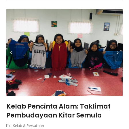
Kelab Pencinta Alam: Taklimat
Pembudayaan Kitar Semula
Kelab & Persatuan