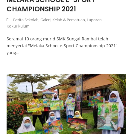
CHAMPIONSHIP 2021
Berita Sekolah
,
Galeri
,
Kelab & Persatuan
,
Laporan
Kokurikulum
Seramai 10 orang murid SMK Sungai Rambai telah
menyertai "Melaka School e-Sport Championship 2021"
yang…