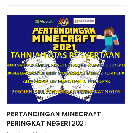
PERTANDINGAN MINECRAFT
PERINGKAT NEGERI 2021