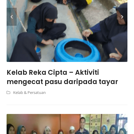
Kelab Reka Cipta – Aktiviti
mengecat pasu daripada tayar
Kelab & Persatuan