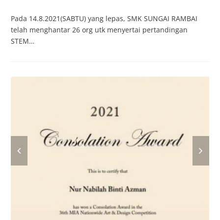
Pada 14.8.2021(SABTU) yang lepas, SMK SUNGAI RAMBAI
telah menghantar 26 org utk menyertai pertandingan
STEM…