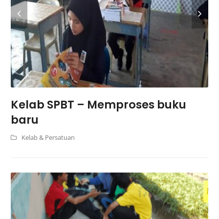
Kelab SPBT – Memproses buku
baru
Kelab & Persatuan