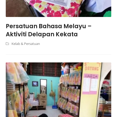
Persatuan Bahasa Melayu –
Aktiviti Delapan Kekata
Kelab & Persatuan