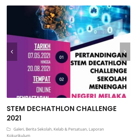
STEM DECHATHLON CHALLENGE
2021
Galeri
,
Berita Sekolah
,
Kelab & Persatuan
,
Laporan
Kokurikulum