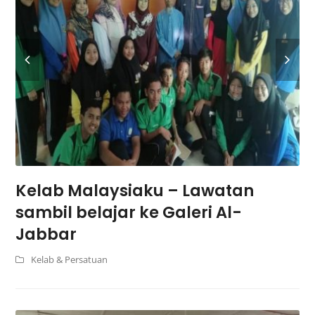
Kelab Malaysiaku – Lawatan
sambil belajar ke Galeri Al-
Jabbar
Kelab & Persatuan