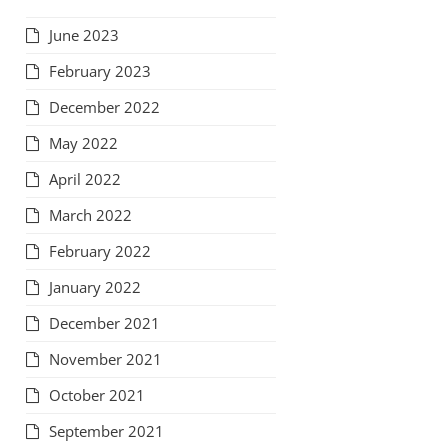
June 2023
February 2023
December 2022
May 2022
April 2022
March 2022
February 2022
January 2022
December 2021
November 2021
October 2021
September 2021