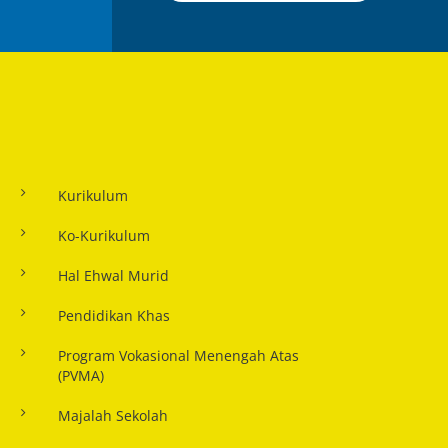
Kurikulum
Ko-Kurikulum
Hal Ehwal Murid
Pendidikan Khas
Program Vokasional Menengah Atas
(PVMA)
Majalah Sekolah