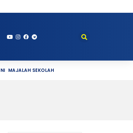
NI
MAJALAH SEKOLAH