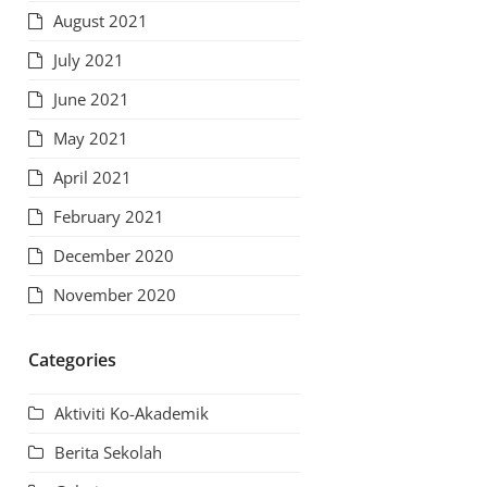
August 2021
July 2021
June 2021
May 2021
April 2021
February 2021
December 2020
November 2020
Categories
Aktiviti Ko-Akademik
Berita Sekolah