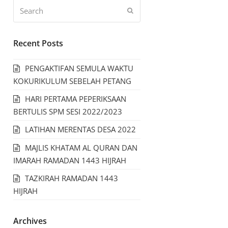
Recent Posts
PENGAKTIFAN SEMULA WAKTU
KOKURIKULUM SEBELAH PETANG
HARI PERTAMA PEPERIKSAAN
BERTULIS SPM SESI 2022/2023
LATIHAN MERENTAS DESA 2022
MAJLIS KHATAM AL QURAN DAN
IMARAH RAMADAN 1443 HIJRAH
TAZKIRAH RAMADAN 1443
HIJRAH
Archives