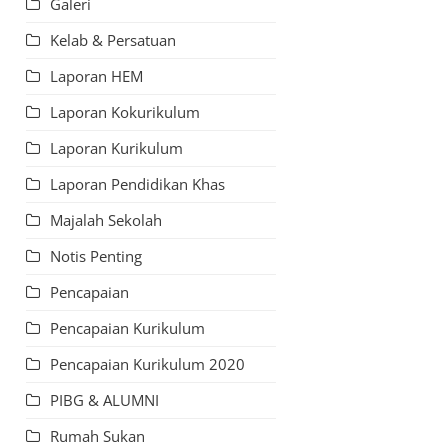
Galeri
Kelab & Persatuan
Laporan HEM
Laporan Kokurikulum
Laporan Kurikulum
Laporan Pendidikan Khas
Majalah Sekolah
Notis Penting
Pencapaian
Pencapaian Kurikulum
Pencapaian Kurikulum 2020
PIBG & ALUMNI
Rumah Sukan