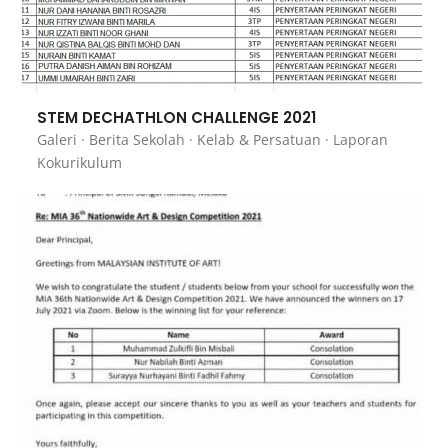
STEM DECHATHLON CHALLENGE 2021
Galeri
·
Berita Sekolah
·
Kelab & Persatuan
·
Laporan
Kokurikulum