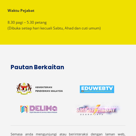
Waktu Pejabat
8.30 pagi – 5.30 petang
(Dibuka setiap hari kecuali Sabtu, Ahad dan cuti umum)
Pautan Berkaitan
Semasa anda mengunjungi atau berinteraksi dengan laman web,