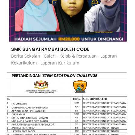
SMK SUNGAI RAMBAI BOLEH CODE
Berita Sekolah
·
Galeri
·
Kelab & Persatuan
·
Laporan
Kokurikulum
·
Laporan Kurikulum