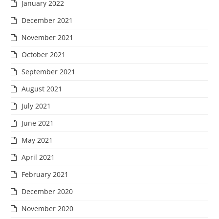
January 2022
December 2021
November 2021
October 2021
September 2021
August 2021
July 2021
June 2021
May 2021
April 2021
February 2021
December 2020
November 2020