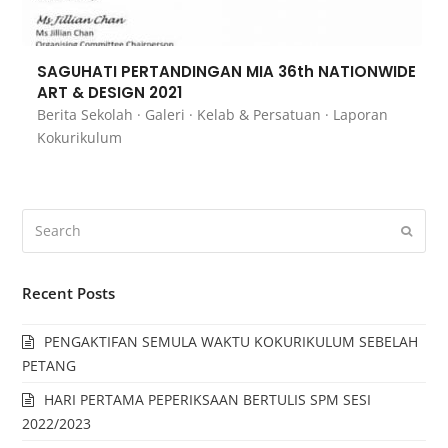
SAGUHATI PERTANDINGAN MIA 36th NATIONWIDE
ART & DESIGN 2021
Berita Sekolah
·
Galeri
·
Kelab & Persatuan
·
Laporan
Kokurikulum
Recent Posts
PENGAKTIFAN SEMULA WAKTU KOKURIKULUM SEBELAH
PETANG
HARI PERTAMA PEPERIKSAAN BERTULIS SPM SESI
2022/2023