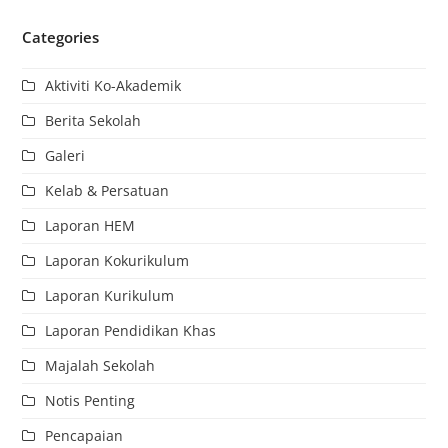
Categories
Aktiviti Ko-Akademik
Berita Sekolah
Galeri
Kelab & Persatuan
Laporan HEM
Laporan Kokurikulum
Laporan Kurikulum
Laporan Pendidikan Khas
Majalah Sekolah
Notis Penting
Pencapaian