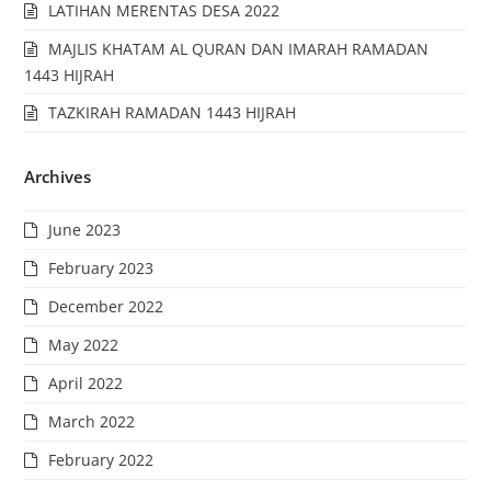
LATIHAN MERENTAS DESA 2022
MAJLIS KHATAM AL QURAN DAN IMARAH RAMADAN
1443 HIJRAH
TAZKIRAH RAMADAN 1443 HIJRAH
Archives
June 2023
February 2023
December 2022
May 2022
April 2022
March 2022
February 2022