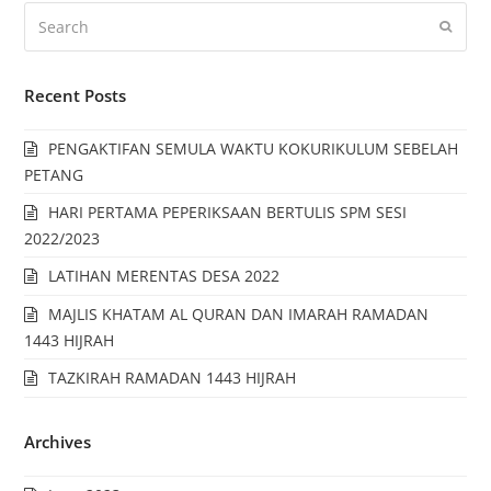
Recent Posts
PENGAKTIFAN SEMULA WAKTU KOKURIKULUM SEBELAH
PETANG
HARI PERTAMA PEPERIKSAAN BERTULIS SPM SESI
2022/2023
LATIHAN MERENTAS DESA 2022
MAJLIS KHATAM AL QURAN DAN IMARAH RAMADAN
1443 HIJRAH
TAZKIRAH RAMADAN 1443 HIJRAH
Archives