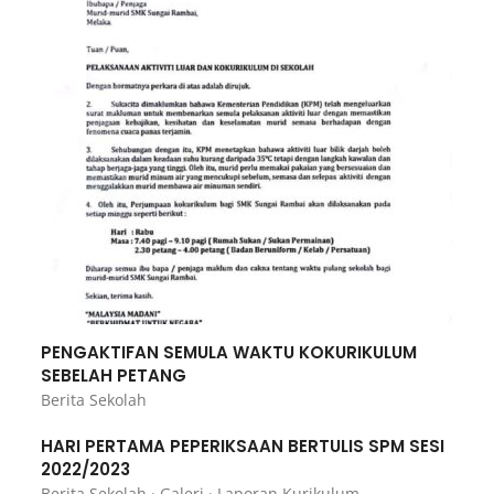
PENGAKTIFAN SEMULA WAKTU KOKURIKULUM
SEBELAH PETANG
Berita Sekolah
HARI PERTAMA PEPERIKSAAN BERTULIS SPM SESI
2022/2023
Berita Sekolah
·
Galeri
·
Laporan Kurikulum