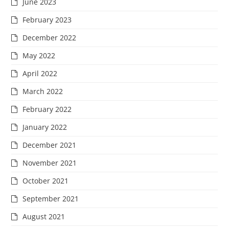
June 2023
February 2023
December 2022
May 2022
April 2022
March 2022
February 2022
January 2022
December 2021
November 2021
October 2021
September 2021
August 2021