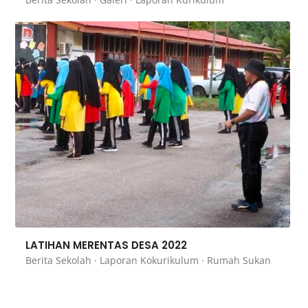
LATIHAN MERENTAS DESA 2022
Berita Sekolah
·
Laporan Kokurikulum
·
Rumah Sukan