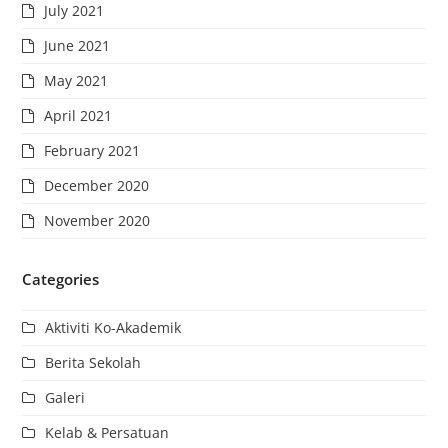
July 2021
June 2021
May 2021
April 2021
February 2021
December 2020
November 2020
Categories
Aktiviti Ko-Akademik
Berita Sekolah
Galeri
Kelab & Persatuan