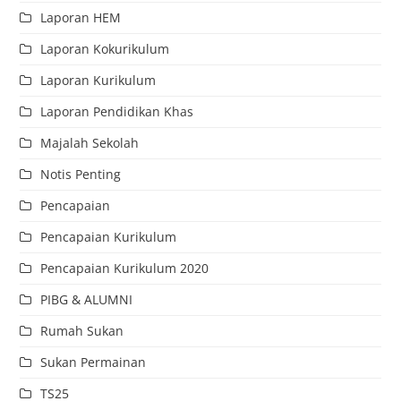
Laporan HEM
Laporan Kokurikulum
Laporan Kurikulum
Laporan Pendidikan Khas
Majalah Sekolah
Notis Penting
Pencapaian
Pencapaian Kurikulum
Pencapaian Kurikulum 2020
PIBG & ALUMNI
Rumah Sukan
Sukan Permainan
TS25