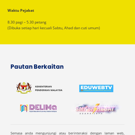
Waktu Pejabat
8.30 pagi – 5.30 petang
(Dibuka setiap hari kecuali Sabtu, Ahad dan cuti umum)
Pautan Berkaitan
Semasa anda mengunjungi atau berinteraksi dengan laman web,