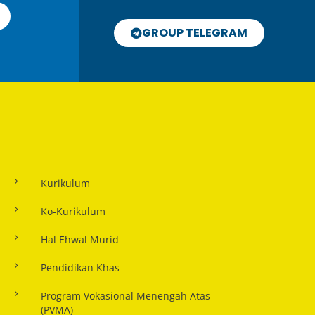
GROUP TELEGRAM
Kurikulum
Ko-Kurikulum
Hal Ehwal Murid
Pendidikan Khas
Program Vokasional Menengah Atas
(PVMA)