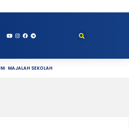
NI
MAJALAH SEKOLAH