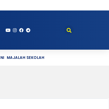
NI
MAJALAH SEKOLAH