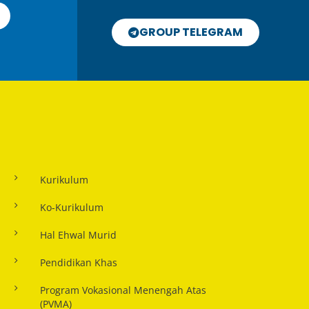
GROUP TELEGRAM
Kurikulum
Ko-Kurikulum
Hal Ehwal Murid
Pendidikan Khas
Program Vokasional Menengah Atas
(PVMA)