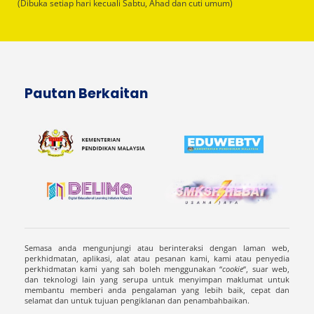
(Dibuka setiap hari kecuali Sabtu, Ahad dan cuti umum)
Pautan Berkaitan
Semasa anda mengunjungi atau berinteraksi dengan laman web,
perkhidmatan, aplikasi, alat atau pesanan kami, kami atau penyedia
perkhidmatan kami yang sah boleh menggunakan “
cookie
“, suar web,
dan teknologi lain yang serupa untuk menyimpan maklumat untuk
membantu memberi anda pengalaman yang lebih baik, cepat dan
selamat dan untuk tujuan pengiklanan dan penambahbaikan.