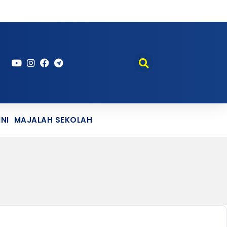
NI
MAJALAH SEKOLAH