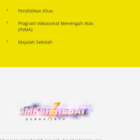
Pendidikan Khas
Program Vokasional Menengah Atas
(PVMA)
Majalah Sekolah