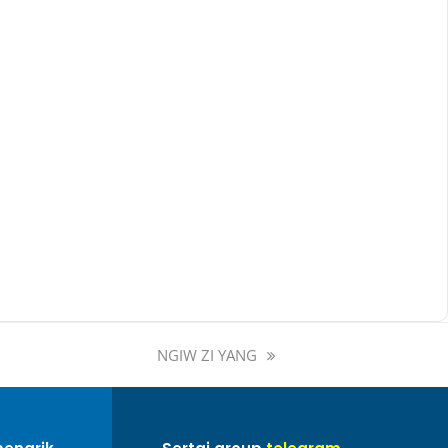
NGIW ZI YANG