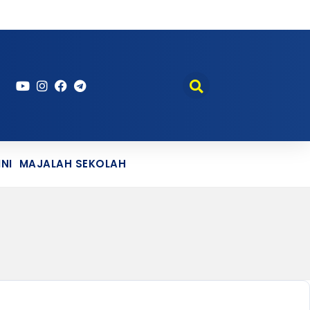
NI
MAJALAH SEKOLAH