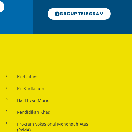
GROUP TELEGRAM
Kurikulum
Ko-Kurikulum
Hal Ehwal Murid
Pendidikan Khas
Program Vokasional Menengah Atas
(PVMA)