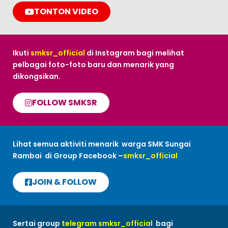
TONTON VIDEO
Ikuti
smksr_official
di Instagram bagi melihat
pelbagai foto-foto baru dan menarik yang
dikongsikan.
FOLLOW SMKSR
Lihat semua aktiviti menarik warga SMK Sungai
Rambai di Group Facebook –
smksr_official
JOIN & FOLLOW
Sertai group
telegram smksr_official
bagi