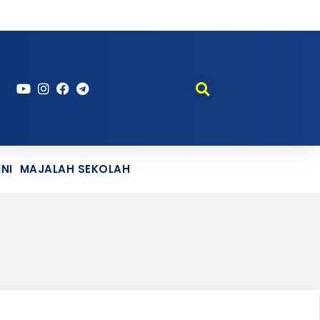
NI
MAJALAH SEKOLAH