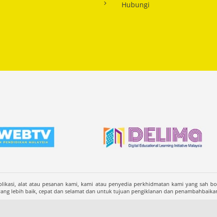
Hubungi
likasi, alat atau pesanan kami, kami atau penyedia perkhidmatan kami yang sah b
 lebih baik, cepat dan selamat dan untuk tujuan pengiklanan dan penambahbaika