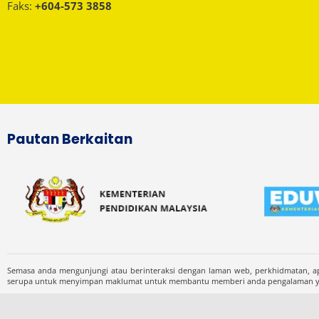
Faks:
+604-573 3858
Pautan Berkaitan
Semasa anda mengunjungi atau berinteraksi dengan laman web, perkhidmatan, ap
serupa untuk menyimpan maklumat untuk membantu memberi anda pengalaman yang