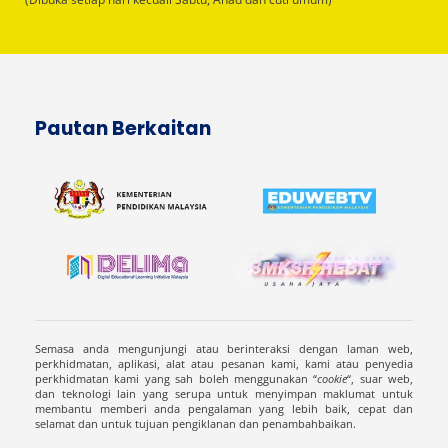
Pautan Berkaitan
Semasa anda mengunjungi atau berinteraksi dengan laman web,
perkhidmatan, aplikasi, alat atau pesanan kami, kami atau penyedia
perkhidmatan kami yang sah boleh menggunakan “
cookie
“, suar web,
dan teknologi lain yang serupa untuk menyimpan maklumat untuk
membantu memberi anda pengalaman yang lebih baik, cepat dan
selamat dan untuk tujuan pengiklanan dan penambahbaikan.