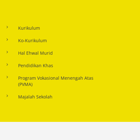
Kurikulum
Ko-Kurikulum
Hal Ehwal Murid
Pendidikan Khas
Program Vokasional Menengah Atas
(PVMA)
Majalah Sekolah