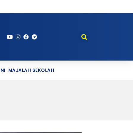
NI
MAJALAH SEKOLAH