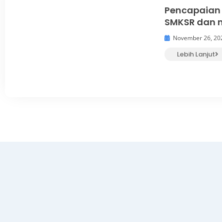
Pencapaian
SMKSR dan m
November 26, 20
Lebih Lanjut