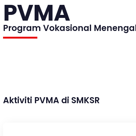
PVMA
Program Vokasional Menenga
Aktiviti PVMA di SMKSR