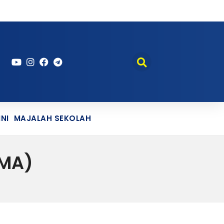
NI
MAJALAH SEKOLAH
VMA)