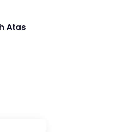
h Atas