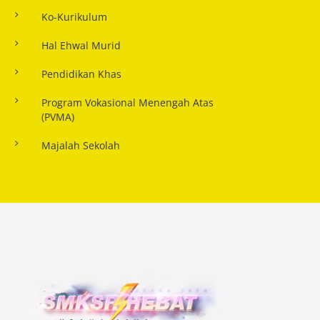
Ko-Kurikulum
Hal Ehwal Murid
Pendidikan Khas
Program Vokasional Menengah Atas
(PVMA)
Majalah Sekolah