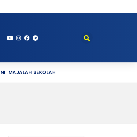
NI
MAJALAH SEKOLAH