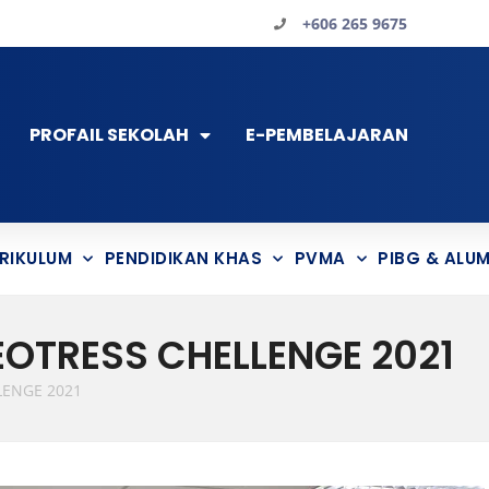
+606 265 9675
PROFAIL SEKOLAH
E-PEMBELAJARAN
RIKULUM
PENDIDIKAN KHAS
PVMA
PIBG & ALUM
OTRESS CHELLENGE 2021
LENGE 2021