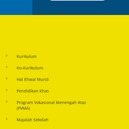
Kurikulum
Ko-Kurikulum
Hal Ehwal Murid
Pendidikan Khas
Program Vokasional Menengah Atas
(PVMA)
Majalah Sekolah