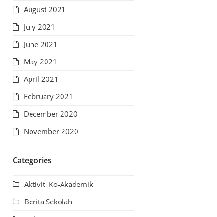
August 2021
July 2021
June 2021
May 2021
April 2021
February 2021
December 2020
November 2020
Categories
Aktiviti Ko-Akademik
Berita Sekolah