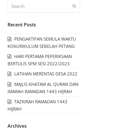
Recent Posts
PENGAKTIFAN SEMULA WAKTU
KOKURIKULUM SEBELAH PETANG
HARI PERTAMA PEPERIKSAAN
BERTULIS SPM SESI 2022/2023
LATIHAN MERENTAS DESA 2022
MAJLIS KHATAM AL QURAN DAN
IMARAH RAMADAN 1443 HIJRAH
TAZKIRAH RAMADAN 1443
HIJRAH
Archives