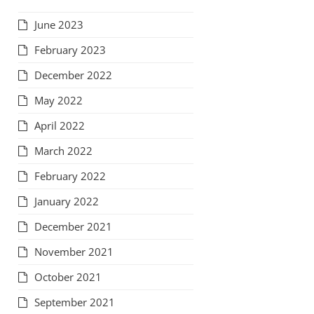
June 2023
February 2023
December 2022
May 2022
April 2022
March 2022
February 2022
January 2022
December 2021
November 2021
October 2021
September 2021