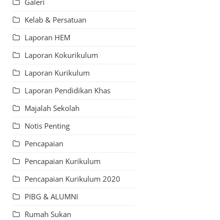
Galeri
Kelab & Persatuan
Laporan HEM
Laporan Kokurikulum
Laporan Kurikulum
Laporan Pendidikan Khas
Majalah Sekolah
Notis Penting
Pencapaian
Pencapaian Kurikulum
Pencapaian Kurikulum 2020
PIBG & ALUMNI
Rumah Sukan