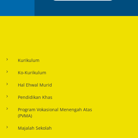
Kurikulum
Ko-Kurikulum
Hal Ehwal Murid
Pendidikan Khas
Program Vokasional Menengah Atas
(PVMA)
Majalah Sekolah