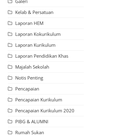
Galeri
Kelab & Persatuan
Laporan HEM
Laporan Kokurikulum
Laporan Kurikulum
Laporan Pendidikan Khas
Majalah Sekolah
Notis Penting
Pencapaian
Pencapaian Kurikulum
Pencapaian Kurikulum 2020
PIBG & ALUMNI
Rumah Sukan