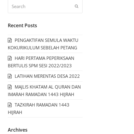
Recent Posts
PENGAKTIFAN SEMULA WAKTU
KOKURIKULUM SEBELAH PETANG
HARI PERTAMA PEPERIKSAAN
BERTULIS SPM SESI 2022/2023
LATIHAN MERENTAS DESA 2022
MAJLIS KHATAM AL QURAN DAN
IMARAH RAMADAN 1443 HIJRAH
TAZKIRAH RAMADAN 1443
HIJRAH
Archives