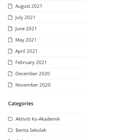
August 2021
July 2021
June 2021
May 2021
April 2021
February 2021
December 2020
November 2020
Categories
Aktiviti Ko-Akademik
Berita Sekolah