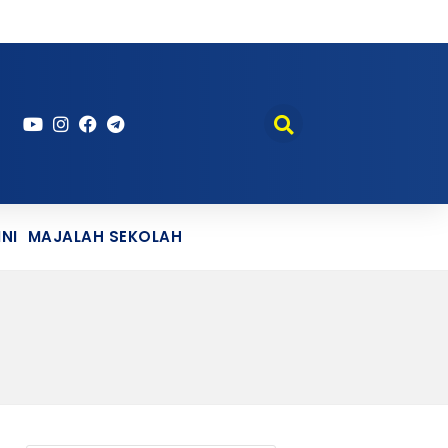
NI
MAJALAH SEKOLAH