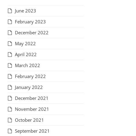
June 2023
February 2023
December 2022
May 2022
April 2022
March 2022
February 2022
January 2022
December 2021
November 2021
October 2021
September 2021