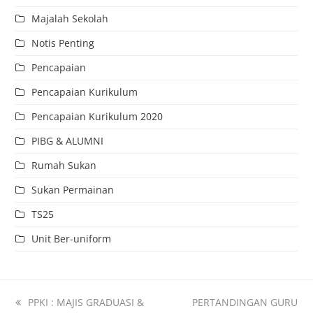
Majalah Sekolah
Notis Penting
Pencapaian
Pencapaian Kurikulum
Pencapaian Kurikulum 2020
PIBG & ALUMNI
Rumah Sukan
Sukan Permainan
TS25
Unit Ber-uniform
PPKI : MAJIS GRADUASI &
PERTANDINGAN GURU