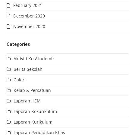
February 2021
December 2020
November 2020
Categories
Aktiviti Ko-Akademik
Berita Sekolah
Galeri
Kelab & Persatuan
Laporan HEM
Laporan Kokurikulum
Laporan Kurikulum
Laporan Pendidikan Khas