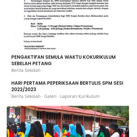
PENGAKTIFAN SEMULA WAKTU KOKURIKULUM
SEBELAH PETANG
Berita Sekolah
HARI PERTAMA PEPERIKSAAN BERTULIS SPM SESI
2022/2023
Berita Sekolah
·
Galeri
·
Laporan Kurikulum