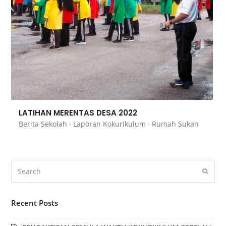
LATIHAN MERENTAS DESA 2022
Berita Sekolah
·
Laporan Kokurikulum
·
Rumah Sukan
Recent Posts