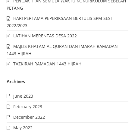
PENGAKTIFAN SEMULA WAKTU KOKURIKULUM SEBELAH
PETANG
HARI PERTAMA PEPERIKSAAN BERTULIS SPM SESI
2022/2023
LATIHAN MERENTAS DESA 2022
MAJLIS KHATAM AL QURAN DAN IMARAH RAMADAN
1443 HIJRAH
TAZKIRAH RAMADAN 1443 HIJRAH
Archives
June 2023
February 2023
December 2022
May 2022