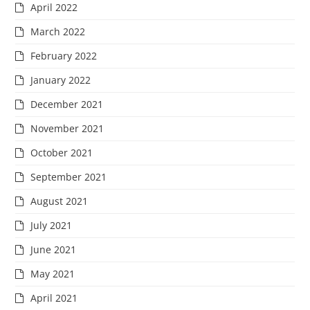
April 2022
March 2022
February 2022
January 2022
December 2021
November 2021
October 2021
September 2021
August 2021
July 2021
June 2021
May 2021
April 2021