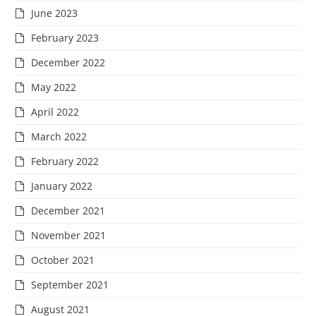
June 2023
February 2023
December 2022
May 2022
April 2022
March 2022
February 2022
January 2022
December 2021
November 2021
October 2021
September 2021
August 2021