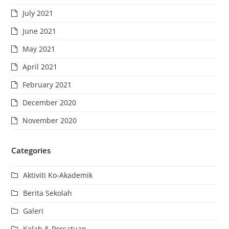
July 2021
June 2021
May 2021
April 2021
February 2021
December 2020
November 2020
Categories
Aktiviti Ko-Akademik
Berita Sekolah
Galeri
Kelab & Persatuan