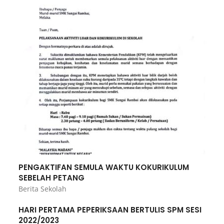
PENGAKTIFAN SEMULA WAKTU KOKURIKULUM
SEBELAH PETANG
Berita Sekolah
HARI PERTAMA PEPERIKSAAN BERTULIS SPM SESI
2022/2023