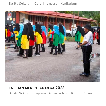
Berita Sekolah
·
Galeri
·
Laporan Kurikulum
LATIHAN MERENTAS DESA 2022
Berita Sekolah
·
Laporan Kokurikulum
·
Rumah Sukan