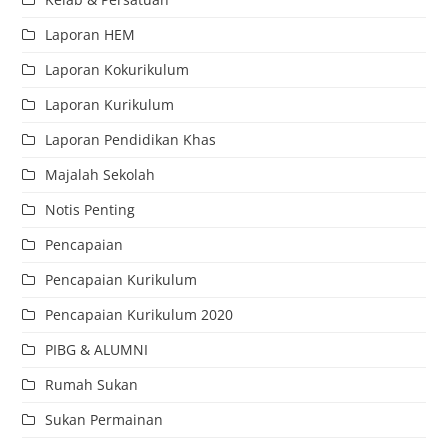
Laporan HEM
Laporan Kokurikulum
Laporan Kurikulum
Laporan Pendidikan Khas
Majalah Sekolah
Notis Penting
Pencapaian
Pencapaian Kurikulum
Pencapaian Kurikulum 2020
PIBG & ALUMNI
Rumah Sukan
Sukan Permainan