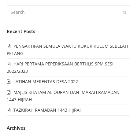
Recent Posts
PENGAKTIFAN SEMULA WAKTU KOKURIKULUM SEBELAH
PETANG
HARI PERTAMA PEPERIKSAAN BERTULIS SPM SESI
2022/2023
LATIHAN MERENTAS DESA 2022
MAJLIS KHATAM AL QURAN DAN IMARAH RAMADAN
1443 HIJRAH
TAZKIRAH RAMADAN 1443 HIJRAH
Archives