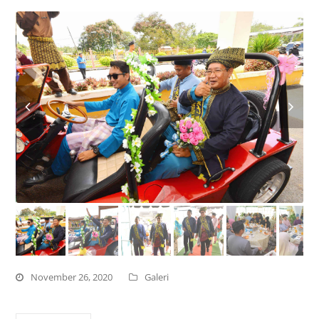
November 26, 2020
Galeri