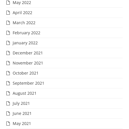
May 2022
April 2022
March 2022
February 2022
January 2022
December 2021
November 2021
October 2021
September 2021
August 2021
July 2021
June 2021
May 2021