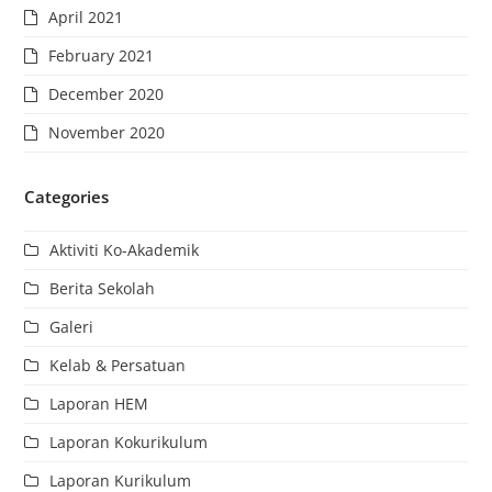
April 2021
February 2021
December 2020
November 2020
Categories
Aktiviti Ko-Akademik
Berita Sekolah
Galeri
Kelab & Persatuan
Laporan HEM
Laporan Kokurikulum
Laporan Kurikulum