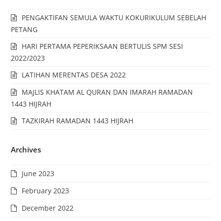
PENGAKTIFAN SEMULA WAKTU KOKURIKULUM SEBELAH
PETANG
HARI PERTAMA PEPERIKSAAN BERTULIS SPM SESI
2022/2023
LATIHAN MERENTAS DESA 2022
MAJLIS KHATAM AL QURAN DAN IMARAH RAMADAN
1443 HIJRAH
TAZKIRAH RAMADAN 1443 HIJRAH
Archives
June 2023
February 2023
December 2022