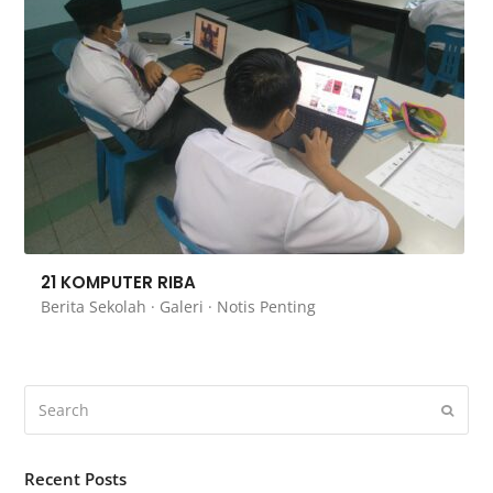
21 KOMPUTER RIBA
Berita Sekolah
·
Galeri
·
Notis Penting
Recent Posts