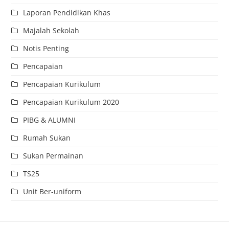
Laporan Pendidikan Khas
Majalah Sekolah
Notis Penting
Pencapaian
Pencapaian Kurikulum
Pencapaian Kurikulum 2020
PIBG & ALUMNI
Rumah Sukan
Sukan Permainan
TS25
Unit Ber-uniform