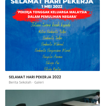
SELAMAT HARI PEKERJA 2022
Berita Sekolah
·
Galeri