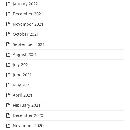
January 2022
December 2021
November 2021
October 2021
September 2021
August 2021
July 2021
June 2021
May 2021
April 2021
February 2021
December 2020
November 2020