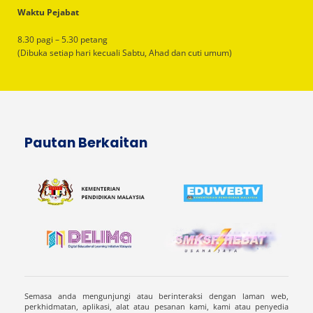
Waktu Pejabat
8.30 pagi – 5.30 petang
(Dibuka setiap hari kecuali Sabtu, Ahad dan cuti umum)
Pautan Berkaitan
Semasa anda mengunjungi atau berinteraksi dengan laman web,
perkhidmatan, aplikasi, alat atau pesanan kami, kami atau penyedia