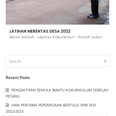
LATIHAN MERENTAS DESA 2022
Berita Sekolah
·
Laporan Kokurikulum
·
Rumah Sukan
Recent Posts
PENGAKTIFAN SEMULA WAKTU KOKURIKULUM SEBELAH
PETANG
HARI PERTAMA PEPERIKSAAN BERTULIS SPM SESI
2022/2023