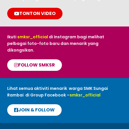
TONTON VIDEO
Ikuti
smksr_official
di Instagram bagi melihat
pelbagai foto-foto baru dan menarik yang
dikongsikan.
FOLLOW SMKSR
Lihat semua aktiviti menarik warga SMK Sungai
Rambai di Group Facebook –
smksr_official
JOIN & FOLLOW