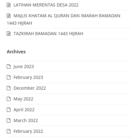
LATIHAN MERENTAS DESA 2022
MAJLIS KHATAM AL QURAN DAN IMARAH RAMADAN
1443 HIJRAH
TAZKIRAH RAMADAN 1443 HIJRAH
Archives
June 2023
February 2023
December 2022
May 2022
April 2022
March 2022
February 2022