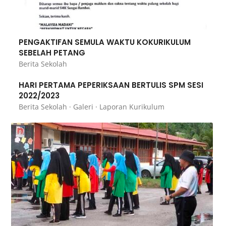
PENGAKTIFAN SEMULA WAKTU KOKURIKULUM
SEBELAH PETANG
Berita Sekolah
HARI PERTAMA PEPERIKSAAN BERTULIS SPM SESI
2022/2023
Berita Sekolah
·
Galeri
·
Laporan Kurikulum