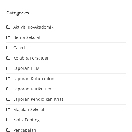
Categories
Aktiviti Ko-Akademik
Berita Sekolah
Galeri
Kelab & Persatuan
Laporan HEM
Laporan Kokurikulum
Laporan Kurikulum
Laporan Pendidikan Khas
Majalah Sekolah
Notis Penting
Pencapaian