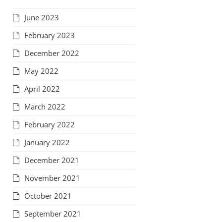
June 2023
February 2023
December 2022
May 2022
April 2022
March 2022
February 2022
January 2022
December 2021
November 2021
October 2021
September 2021