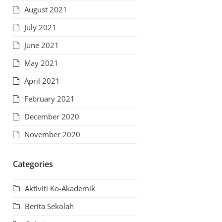
August 2021
July 2021
June 2021
May 2021
April 2021
February 2021
December 2020
November 2020
Categories
Aktiviti Ko-Akademik
Berita Sekolah