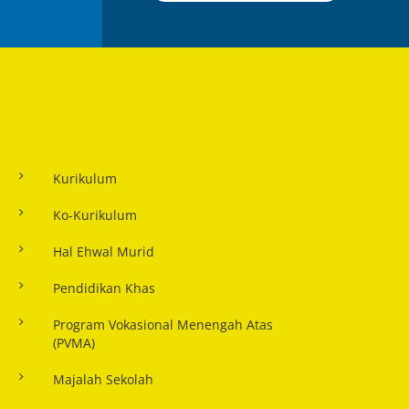
Kurikulum
Ko-Kurikulum
Hal Ehwal Murid
Pendidikan Khas
Program Vokasional Menengah Atas
(PVMA)
Majalah Sekolah