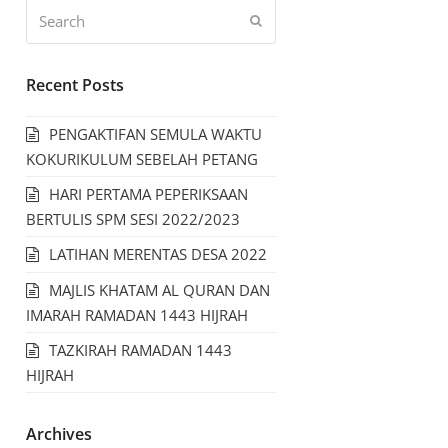
Recent Posts
PENGAKTIFAN SEMULA WAKTU
KOKURIKULUM SEBELAH PETANG
HARI PERTAMA PEPERIKSAAN
BERTULIS SPM SESI 2022/2023
LATIHAN MERENTAS DESA 2022
MAJLIS KHATAM AL QURAN DAN
IMARAH RAMADAN 1443 HIJRAH
TAZKIRAH RAMADAN 1443
HIJRAH
Archives