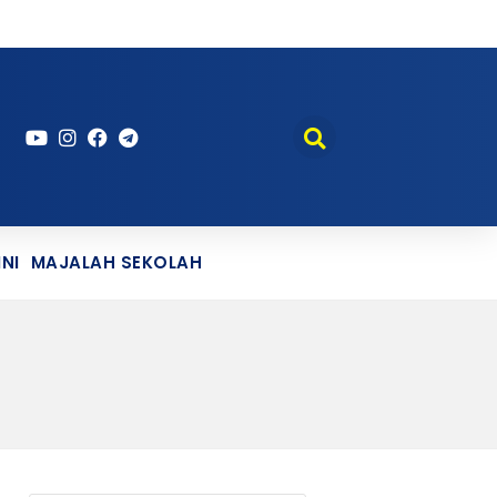
NI
MAJALAH SEKOLAH