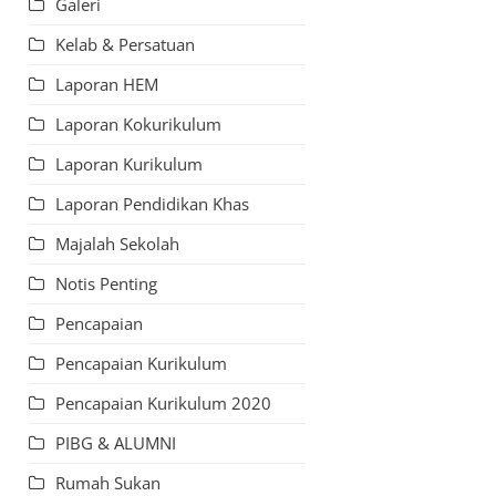
Galeri
Kelab & Persatuan
Laporan HEM
Laporan Kokurikulum
Laporan Kurikulum
Laporan Pendidikan Khas
Majalah Sekolah
Notis Penting
Pencapaian
Pencapaian Kurikulum
Pencapaian Kurikulum 2020
PIBG & ALUMNI
Rumah Sukan