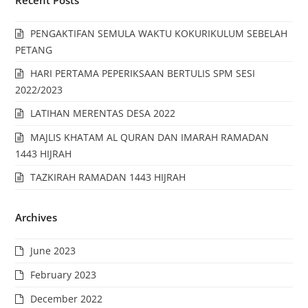
PENGAKTIFAN SEMULA WAKTU KOKURIKULUM SEBELAH
PETANG
HARI PERTAMA PEPERIKSAAN BERTULIS SPM SESI
2022/2023
LATIHAN MERENTAS DESA 2022
MAJLIS KHATAM AL QURAN DAN IMARAH RAMADAN
1443 HIJRAH
TAZKIRAH RAMADAN 1443 HIJRAH
Archives
June 2023
February 2023
December 2022