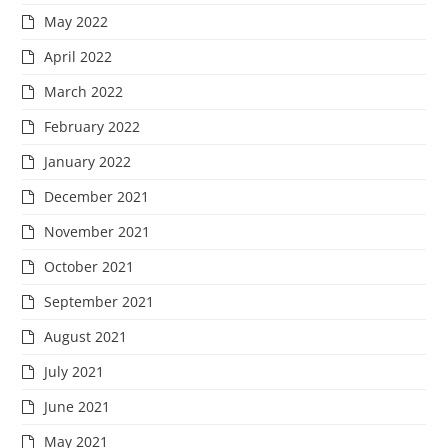
May 2022
April 2022
March 2022
February 2022
January 2022
December 2021
November 2021
October 2021
September 2021
August 2021
July 2021
June 2021
May 2021