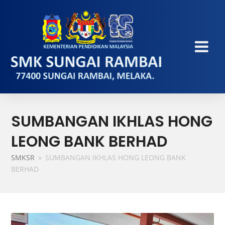
SUMBANGAN IKHLAS HONG
LEONG BANK BERHAD
SMKSR
»
SUMBANGAN IKHLAS HONG LEONG BANK
BERHAD