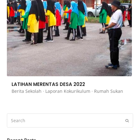
LATIHAN MERENTAS DESA 2022
Berita Sekolah
·
Laporan Kokurikulum
·
Rumah Sukan
Recent Posts