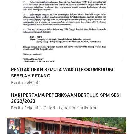
PENGAKTIFAN SEMULA WAKTU KOKURIKULUM
SEBELAH PETANG
Berita Sekolah
HARI PERTAMA PEPERIKSAAN BERTULIS SPM SESI
2022/2023
Berita Sekolah
·
Galeri
·
Laporan Kurikulum