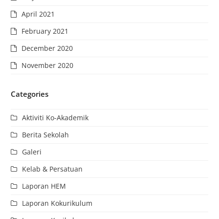
April 2021
February 2021
December 2020
November 2020
Categories
Aktiviti Ko-Akademik
Berita Sekolah
Galeri
Kelab & Persatuan
Laporan HEM
Laporan Kokurikulum