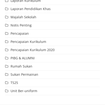
Laporan Kurikulum
Laporan Pendidikan Khas
Majalah Sekolah
Notis Penting
Pencapaian
Pencapaian Kurikulum
Pencapaian Kurikulum 2020
PIBG & ALUMNI
Rumah Sukan
Sukan Permainan
TS25
Unit Ber-uniform