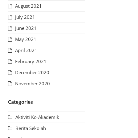
August 2021
July 2021
June 2021
May 2021
April 2021
February 2021
December 2020
November 2020
Categories
Aktiviti Ko-Akademik
Berita Sekolah