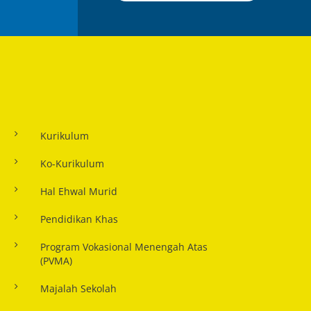
Kurikulum
Ko-Kurikulum
Hal Ehwal Murid
Pendidikan Khas
Program Vokasional Menengah Atas
(PVMA)
Majalah Sekolah