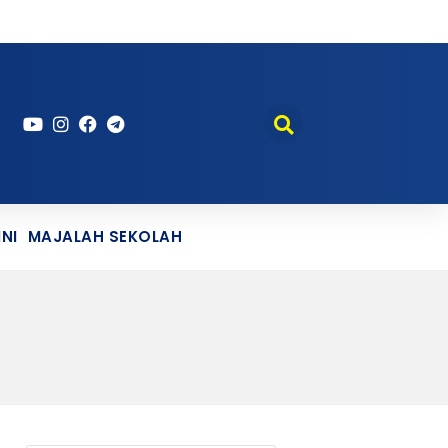
NI
MAJALAH SEKOLAH