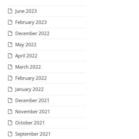
June 2023
February 2023
December 2022
May 2022
April 2022
March 2022
February 2022
January 2022
December 2021
November 2021
October 2021
September 2021