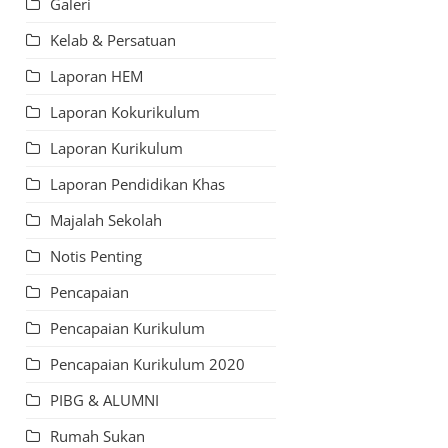
Galeri
Kelab & Persatuan
Laporan HEM
Laporan Kokurikulum
Laporan Kurikulum
Laporan Pendidikan Khas
Majalah Sekolah
Notis Penting
Pencapaian
Pencapaian Kurikulum
Pencapaian Kurikulum 2020
PIBG & ALUMNI
Rumah Sukan