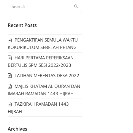
Recent Posts
PENGAKTIFAN SEMULA WAKTU
KOKURIKULUM SEBELAH PETANG
HARI PERTAMA PEPERIKSAAN
BERTULIS SPM SESI 2022/2023
LATIHAN MERENTAS DESA 2022
MAJLIS KHATAM AL QURAN DAN
IMARAH RAMADAN 1443 HIJRAH
TAZKIRAH RAMADAN 1443
HIJRAH
Archives