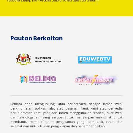
(Dibuka setiap hari kecuali Sabtu, Ahad dan cuti umum)
Pautan Berkaitan
Semasa anda mengunjungi atau berinteraksi dengan laman web,
perkhidmatan, aplikasi, alat atau pesanan kami, kami atau penyedia
perkhidmatan kami yang sah boleh menggunakan “
cookie
“, suar web,
dan teknologi lain yang serupa untuk menyimpan maklumat untuk
membantu memberi anda pengalaman yang lebih baik, cepat dan
selamat dan untuk tujuan pengiklanan dan penambahbaikan.