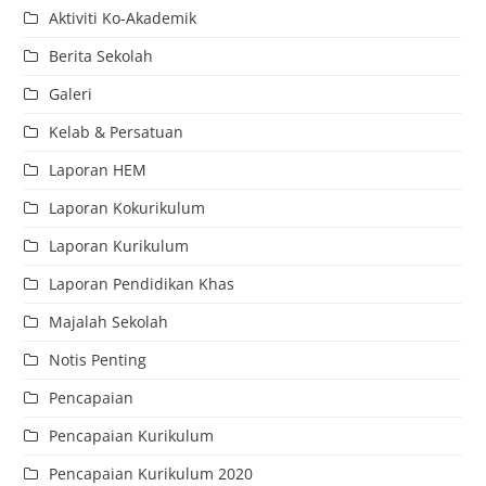
Aktiviti Ko-Akademik
Berita Sekolah
Galeri
Kelab & Persatuan
Laporan HEM
Laporan Kokurikulum
Laporan Kurikulum
Laporan Pendidikan Khas
Majalah Sekolah
Notis Penting
Pencapaian
Pencapaian Kurikulum
Pencapaian Kurikulum 2020