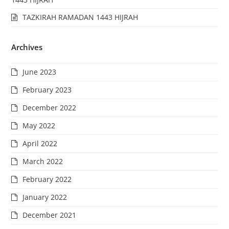
TAZKIRAH RAMADAN 1443 HIJRAH
Archives
June 2023
February 2023
December 2022
May 2022
April 2022
March 2022
February 2022
January 2022
December 2021