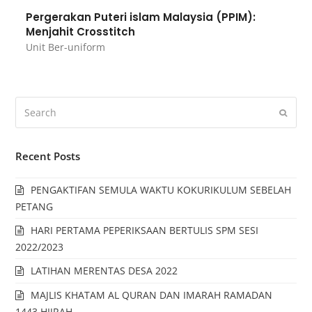
Pergerakan Puteri islam Malaysia (PPIM):
Menjahit Crosstitch
Unit Ber-uniform
Recent Posts
PENGAKTIFAN SEMULA WAKTU KOKURIKULUM SEBELAH
PETANG
HARI PERTAMA PEPERIKSAAN BERTULIS SPM SESI
2022/2023
LATIHAN MERENTAS DESA 2022
MAJLIS KHATAM AL QURAN DAN IMARAH RAMADAN
1443 HIJRAH