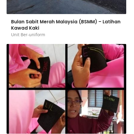
Bulan Sabit Merah Malaysia (BSMM) – Latihan
Kawad Kaki
Unit Ber-uniform