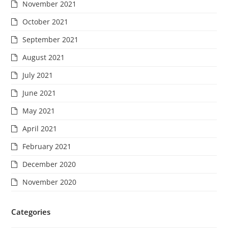
November 2021
October 2021
September 2021
August 2021
July 2021
June 2021
May 2021
April 2021
February 2021
December 2020
November 2020
Categories