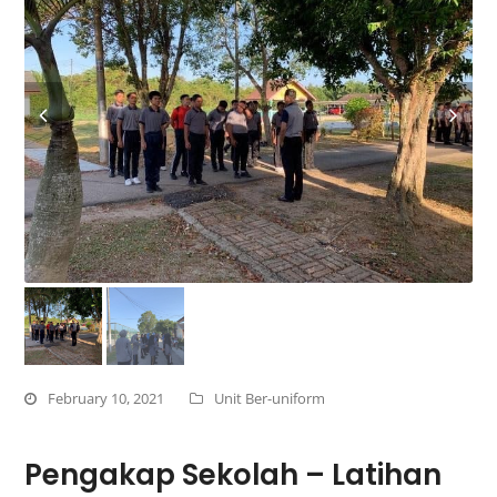
February 10, 2021
Unit Ber-uniform
Pengakap Sekolah – Latihan