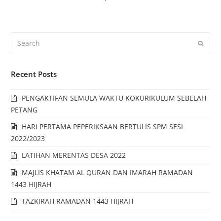
Recent Posts
PENGAKTIFAN SEMULA WAKTU KOKURIKULUM SEBELAH
PETANG
HARI PERTAMA PEPERIKSAAN BERTULIS SPM SESI
2022/2023
LATIHAN MERENTAS DESA 2022
MAJLIS KHATAM AL QURAN DAN IMARAH RAMADAN
1443 HIJRAH
TAZKIRAH RAMADAN 1443 HIJRAH