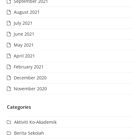
September 2021
August 2021
July 2021
June 2021
May 2021
April 2021
February 2021
December 2020
November 2020
Categories
Aktiviti Ko-Akademik
Berita Sekolah