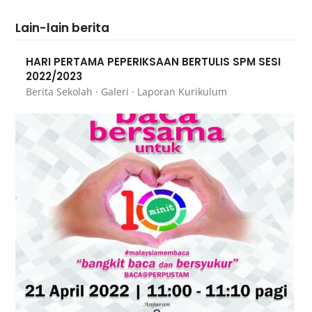
Lain-lain berita
HARI PERTAMA PEPERIKSAAN BERTULIS SPM SESI
2022/2023
Berita Sekolah
·
Galeri
·
Laporan Kurikulum