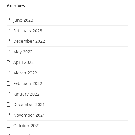
Archives
June 2023
February 2023
December 2022
May 2022
April 2022
March 2022
February 2022
January 2022
December 2021
November 2021
October 2021