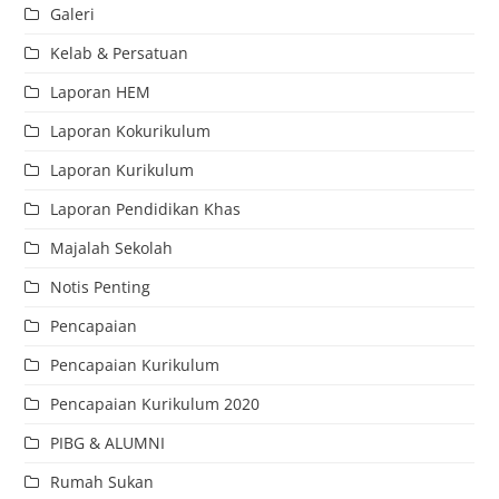
Galeri
Kelab & Persatuan
Laporan HEM
Laporan Kokurikulum
Laporan Kurikulum
Laporan Pendidikan Khas
Majalah Sekolah
Notis Penting
Pencapaian
Pencapaian Kurikulum
Pencapaian Kurikulum 2020
PIBG & ALUMNI
Rumah Sukan