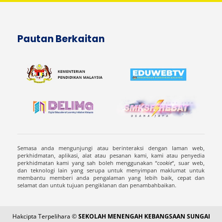
Pautan Berkaitan
Semasa anda mengunjungi atau berinteraksi dengan laman web,
perkhidmatan, aplikasi, alat atau pesanan kami, kami atau penyedia
perkhidmatan kami yang sah boleh menggunakan “
cookie
“, suar web,
dan teknologi lain yang serupa untuk menyimpan maklumat untuk
membantu memberi anda pengalaman yang lebih baik, cepat dan
selamat dan untuk tujuan pengiklanan dan penambahbaikan.
Hakcipta Terpelihara ©
SEKOLAH MENENGAH KEBANGSAAN SUNGAI