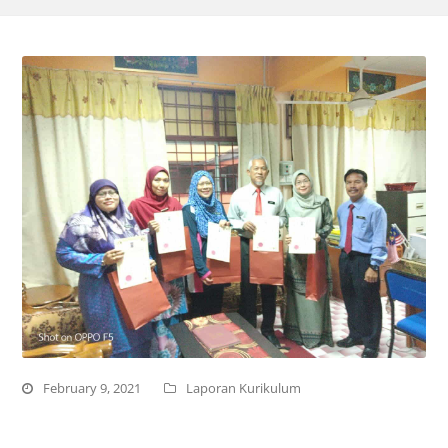
February 9, 2021
Laporan Kurikulum